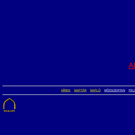
A
HÍREK
NAPTÁR
NAPLÓ
MÓDSZERTAN
FEL