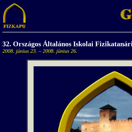
32. Országos Általános Iskolai Fizikatanár
2008. június 23. – 2008. június 26.