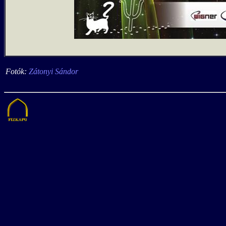
Fotók:
Zátonyi Sándor