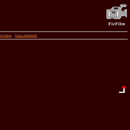
 FIZIKA
CSILLAGÁSZAT