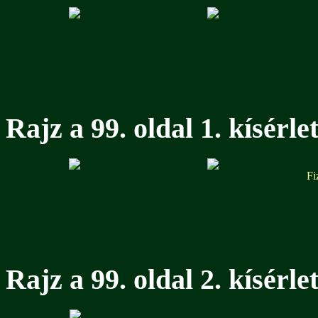
Rajz a 99. oldal 1. kísérle
Fi
Rajz a 99. oldal 2. kísérle