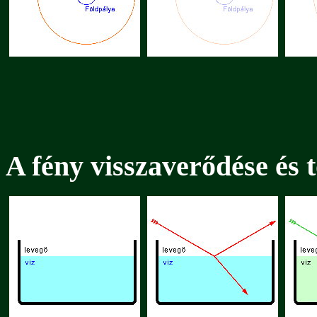
A fény visszaverődése és 