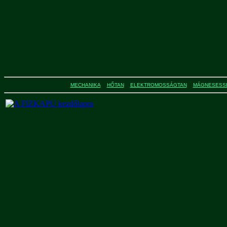
MECHANIKA
HŐTAN
ELEKTROMOSSÁGTAN
MÁGNESESS