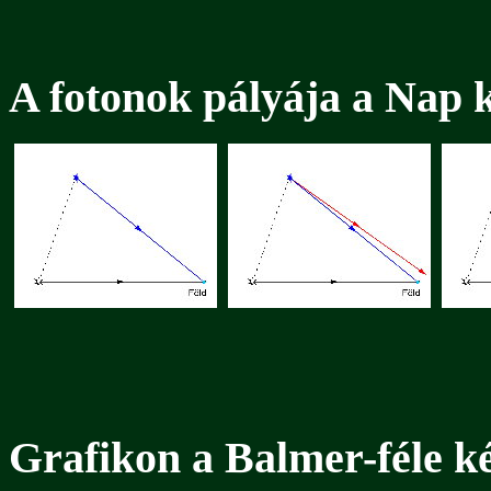
A fotonok pályája a Nap 
Grafikon a Balmer-féle k