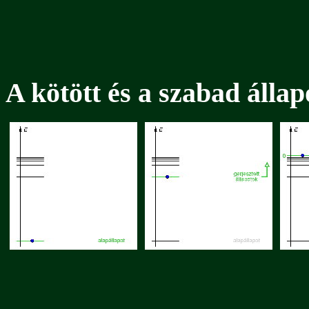
A kötött és a szabad állap