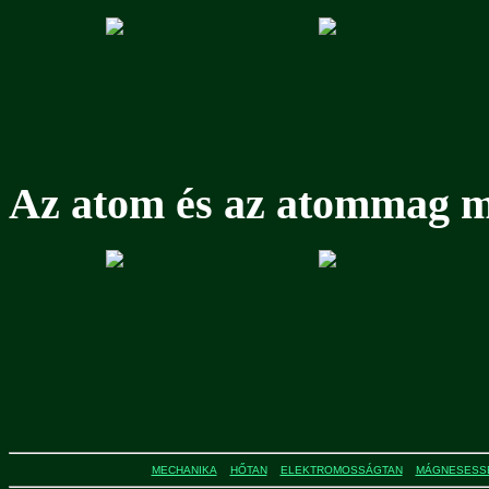
Az atom és az atommag m
MECHANIKA
HŐTAN
ELEKTROMOSSÁGTAN
MÁGNESESS