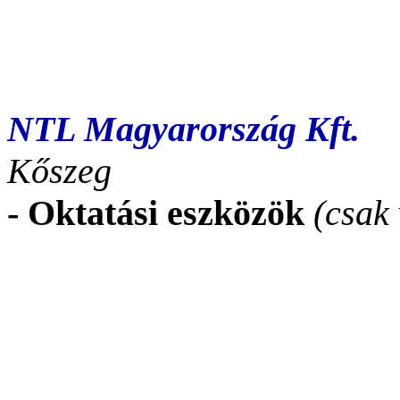
NTL Magyarország Kft.
Kőszeg
- Oktatási eszközök
(csak