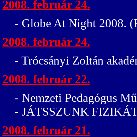
2008. február 24.
- Globe At Night 2008. 
2008. február 24.
- Trócsányi Zoltán akadé
2008. február 22.
- Nemzeti Pedagógus Műh
- JÁTSSZUNK FIZIKÁT! 
2008. február 21.