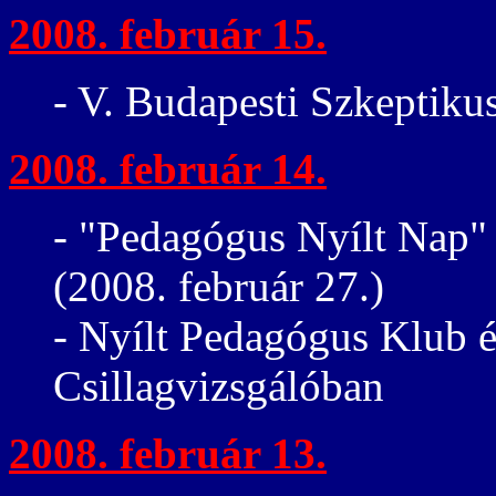
2008. február 15.
- V. Budapesti Szkeptiku
2008. február 14.
- "Pedagógus Nyílt Nap"
(2008. február 27.)
- Nyílt Pedagógus Klub 
Csillagvizsgálóban
2008. február 13.