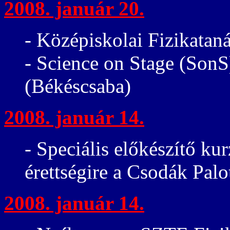
2008. január 20.
- Középiskolai Fizikatan
- Science on Stage (SonS
(Békéscsaba)
2008. január 14.
- Speciális előkészítő kur
érettségire a Csodák Palo
2008. január 14.